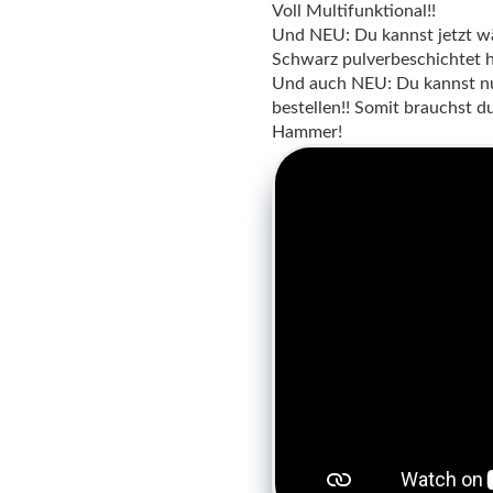
Voll Multifunktional!!
Und NEU: Du kannst jetzt w
Schwarz pulverbeschichtet ha
Und auch NEU: Du kannst nun
bestellen!! Somit brauchst d
Hammer!