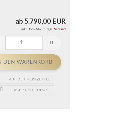
ab 5.790,00 EUR
inkl. 19% MwSt. zzgl.
Versand
AUF DEN MERKZETTEL
FRAGE ZUM PRODUKT