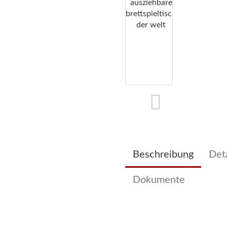
Beschreibung
Deta
Dokumente