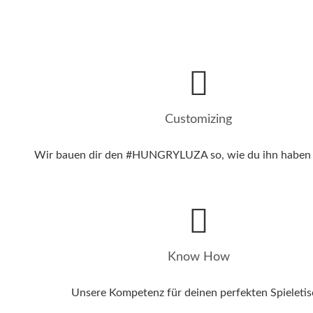
Customizing
Wir bauen dir den #HUNGRYLUZA so, wie du ihn haben
Know How
Unsere Kompetenz für deinen perfekten Spieletis