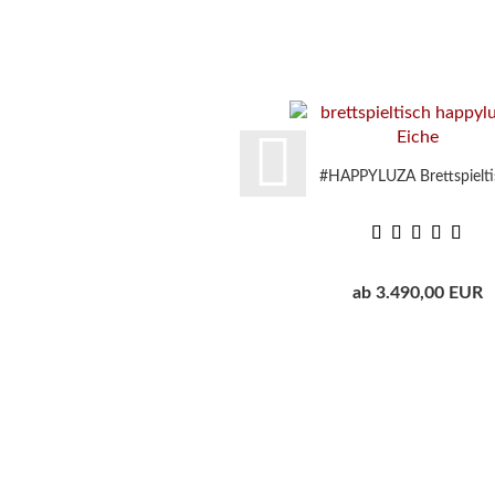
#HAPPYLUZA Brettspielti
ab 3.490,00 EUR