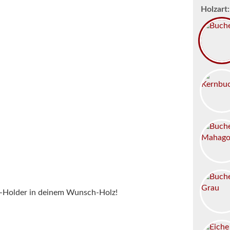
Holzart:
p-Holder in deinem Wunsch-Holz!