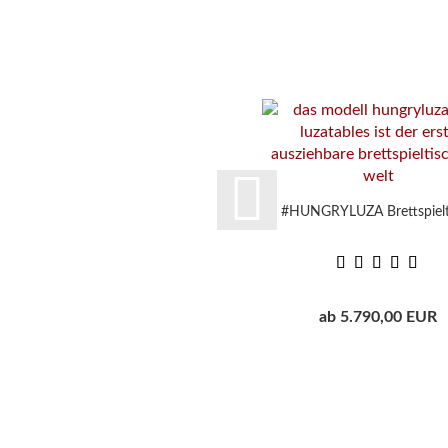
#HUNGRYLUZA Brettspielt
ab 5.790,00 EUR