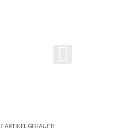
E ARTIKEL GEKAUFT: