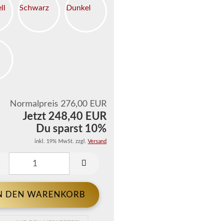
Normalpreis 276,00 EUR
Jetzt 248,40 EUR
Du sparst 10%
inkl. 19% MwSt. zzgl.
Versand