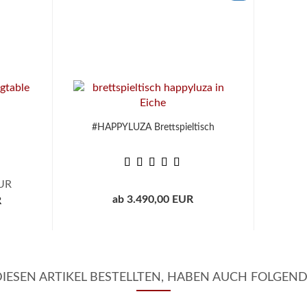
#HAPPYLUZA Brettspieltisch
EUR
ab 3.490,00 EUR
R
ESEN ARTIKEL BESTELLTEN, HABEN AUCH FOLGEND