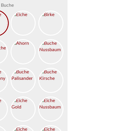
Buche