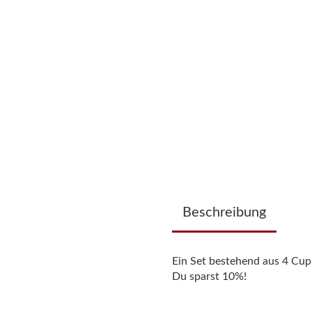
Beschreibung
Ein Set bestehend aus 4 Cu
Du sparst 10%!