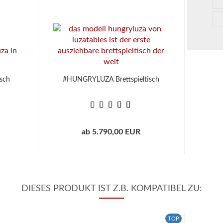
sch
#HUNGRYLUZA Brettspieltisch
ab 5.790,00 EUR
DIESES PRODUKT IST Z.B. KOMPATIBEL ZU:
TOP