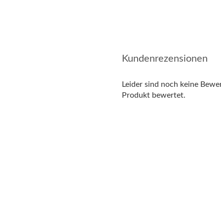
Kundenrezensionen
Leider sind noch keine Bewer
Produkt bewertet.