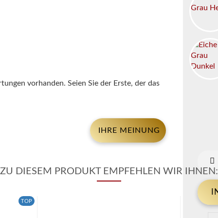
tungen vorhanden. Seien Sie der Erste, der das
IHRE MEINUNG
ZU DIESEM PRODUKT EMPFEHLEN WIR IHNEN:
TOP