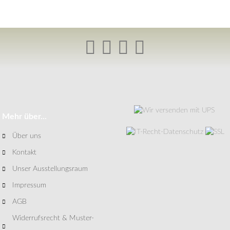
Mehr über...
Über uns
Kontakt
Unser Ausstellungsraum
Impressum
AGB
Widerrufsrecht & Muster-