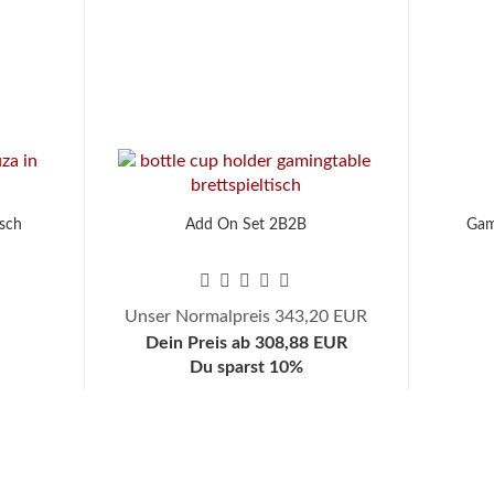
sch
Add On Set 2B2B
Gam
Unser Normalpreis 343,20 EUR
Dein Preis ab 308,88 EUR
Du sparst 10%