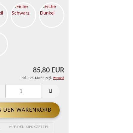
85,80 EUR
inkl. 19% MwSt. zzgl.
Versand
AUF DEN MERKZETTEL