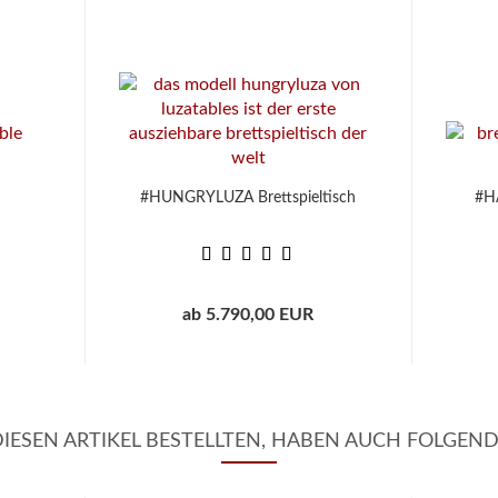
#HUNGRYLUZA Brettspieltisch
#HA
ab 5.790,00 EUR
ESEN ARTIKEL BESTELLTEN, HABEN AUCH FOLGEND