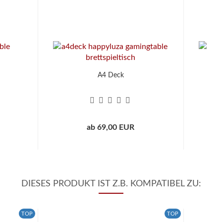
A4 Deck
ab 69,00 EUR
DIESES PRODUKT IST Z.B. KOMPATIBEL ZU:
TOP
TOP