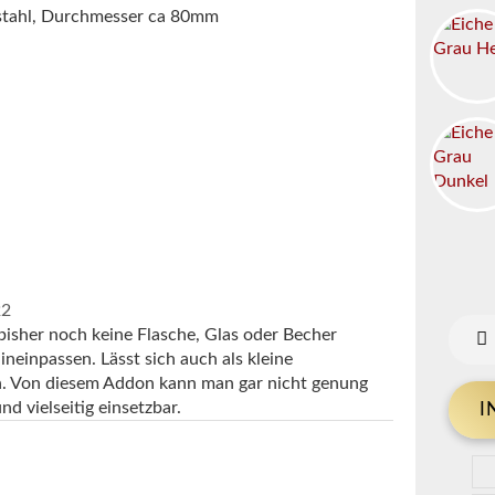
lstahl, Durchmesser ca 80mm
22
sher noch keine Flasche, Glas oder Becher
ineinpassen. Lässt sich auch als kleine
. Von diesem Addon kann man gar nicht genung
nd vielseitig einsetzbar.