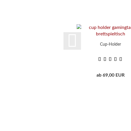
Cup-Holder
ab 69,00 EUR