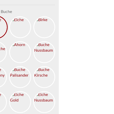
Buche