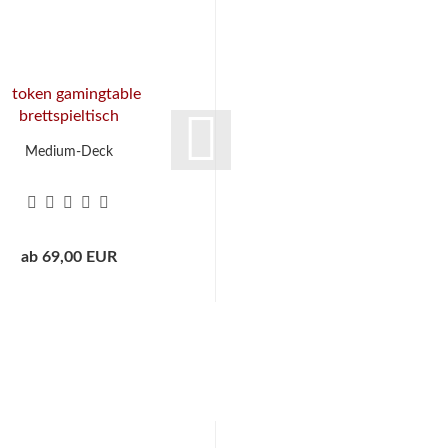
Medium-Deck
Maxi-Deck
ab 69,00 EUR
ab 79,00 EUR