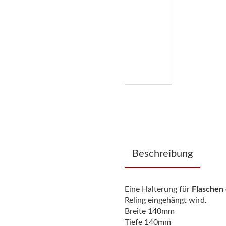
Beschreibung
Eine Halterung für
Flaschen 
Reling eingehängt wird.
Breite 140mm
Tiefe 140mm