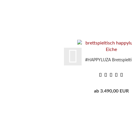
#HAPPYLUZA Brettspielti
ab 3.490,00 EUR