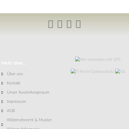
Mehr über...
Über uns
Kontakt
Unser Ausstellungsraum
Impressum
AGB
Widerrufsrecht & Muster-