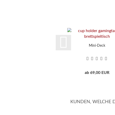
Mini-Deck
ab 69,00 EUR
KUNDEN, WELCHE DI