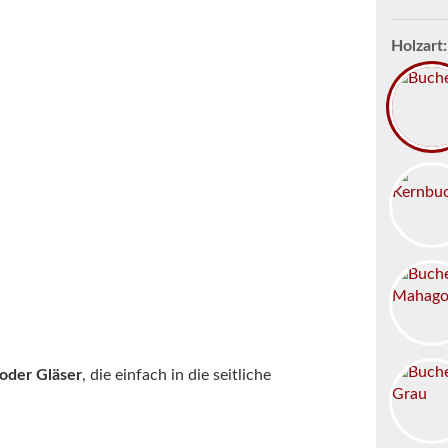
Holzart:
oder Gläser
, die einfach in die seitliche