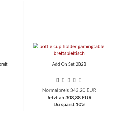
reit
Add On Set 2B2B
Normalpreis 343,20 EUR
Jetzt ab 308,88 EUR
Du sparst 10%