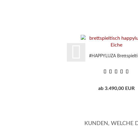
#HAPPYLUZA Brettspielti
ab 3.490,00 EUR
KUNDEN, WELCHE DI