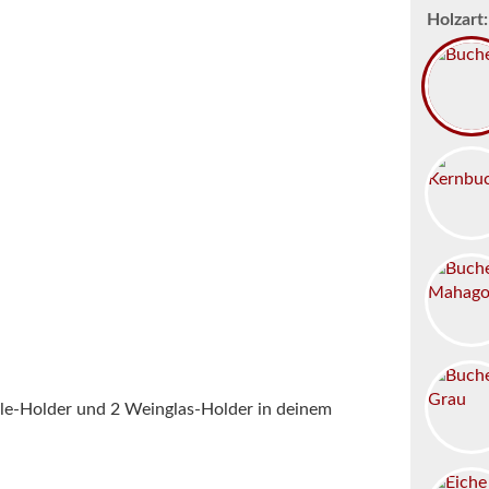
Holzart:
tle-Holder und 2 Weinglas-Holder in deinem