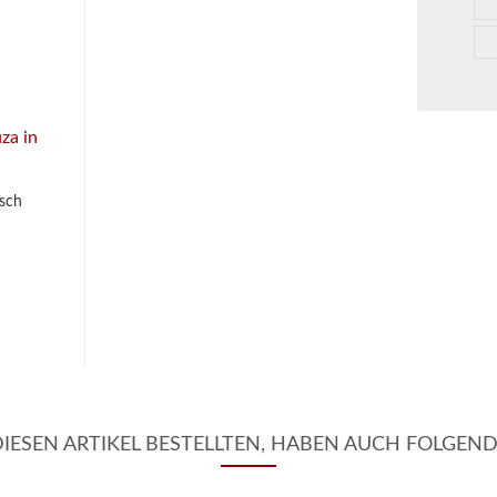
sch
ESEN ARTIKEL BESTELLTEN, HABEN AUCH FOLGEND