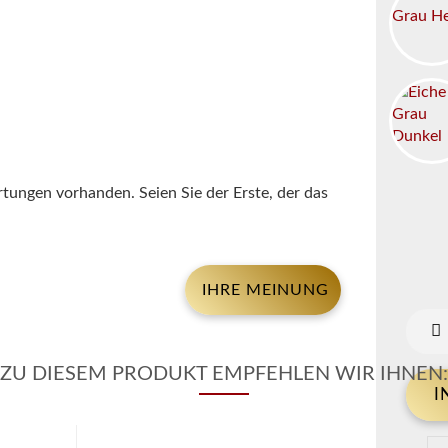
tungen vorhanden. Seien Sie der Erste, der das
IHRE MEINUNG
ZU DIESEM PRODUKT EMPFEHLEN WIR IHNEN: