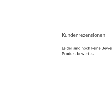
Kundenrezensionen
Leider sind noch keine Bewer
Produkt bewertet.