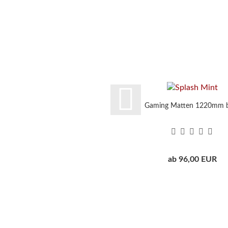
Gaming Matten 1220mm b
ab 96,00 EUR