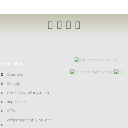
Mehr über...
Über uns
Kontakt
Unser Ausstellungsraum
Impressum
AGB
Widerrufsrecht & Muster-