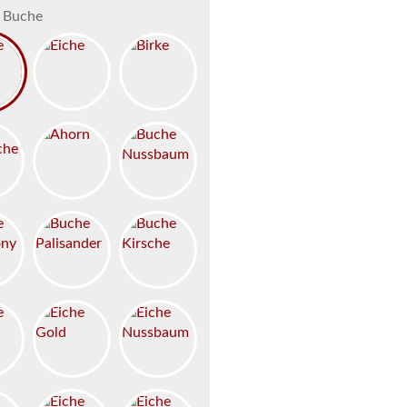
Buche