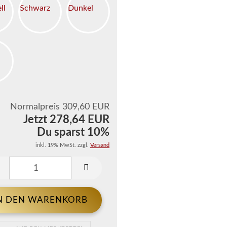
Normalpreis 309,60 EUR
Jetzt 278,64 EUR
Du sparst 10%
inkl. 19% MwSt. zzgl.
Versand