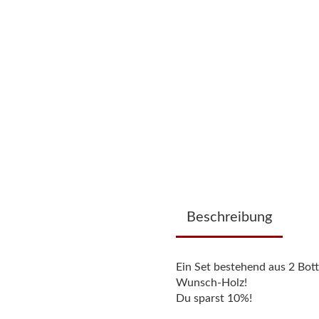
Beschreibung
Ein Set bestehend aus 2 Bot
Wunsch-Holz!
Du sparst 10%!